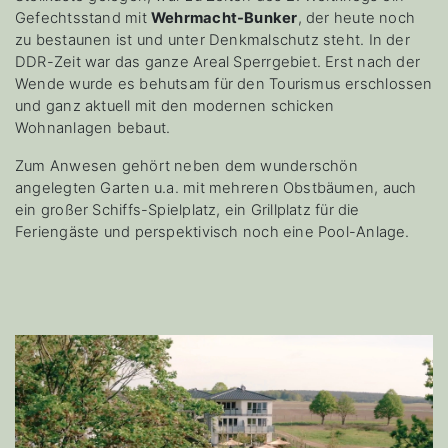
Gefechtsstand mit
Wehrmacht-Bunker
, der heute noch
zu bestaunen ist und unter Denkmalschutz steht. In der
DDR-Zeit war das ganze Areal Sperrgebiet. Erst nach der
Wende wurde es behutsam für den Tourismus erschlossen
und ganz aktuell mit den modernen schicken
Wohnanlagen bebaut.
Zum Anwesen gehört neben dem wunderschön
angelegten Garten u.a. mit mehreren Obstbäumen, auch
ein großer Schiffs-Spielplatz, ein Grillplatz für die
Feriengäste und perspektivisch noch eine Pool-Anlage.