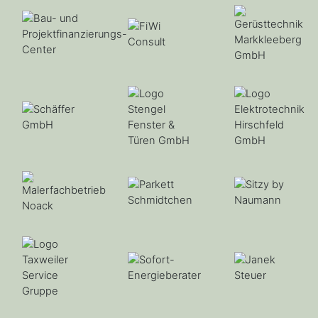
Seite besuchen
Zur WebSite
Zur WebSite
Zur WebSite
Seite besuchen
Seite besuchen
Zur WebSite
Zur WebSite
Seite besuchen
Seite besuchen
Seite besuchen