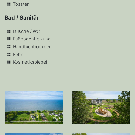
Toaster
Bad / Sanitär
Dusche / WC
Fußbodenheizung
Handtuchtrockner
Föhn
Kosmetikspiegel