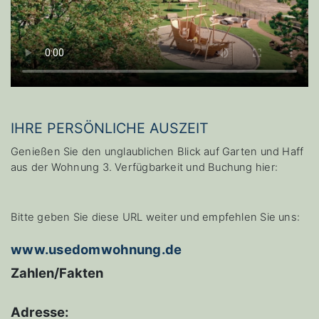
IHRE PERSÖNLICHE AUSZEIT
Genießen Sie den unglaublichen Blick auf Garten und Haff
aus der Wohnung 3. Verfügbarkeit und Buchung hier:
Bitte geben Sie diese URL weiter und empfehlen Sie uns:
www.usedomwohnung.de
Zahlen/Fakten
Adresse: